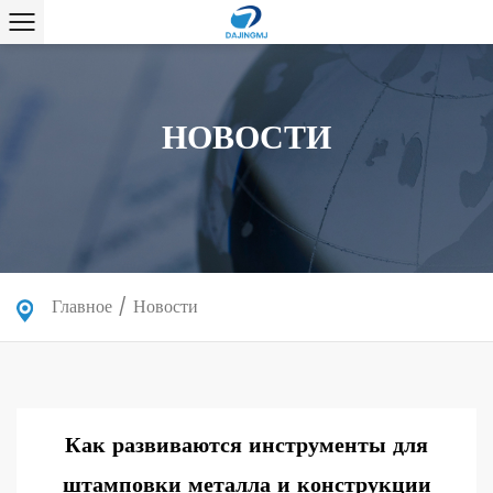
НОВОСТИ
Главное
/
Новости
Как развиваются инструменты для
штамповки металла и конструкции