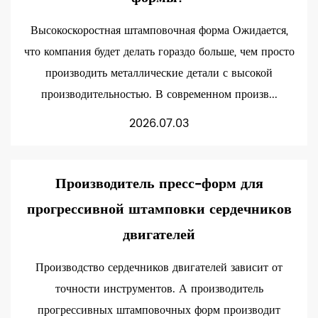
Высокоскоростная штамповочная форма Ожидается,
что компания будет делать гораздо больше, чем просто
производить металлические детали с высокой
производительностью. В современном произв...
2026.07.03
Производитель пресс-форм для
прогрессивной штамповки сердечников
двигателей
Производство сердечников двигателей зависит от
точности инструментов. А производитель
прогрессивных штамповочных форм производит