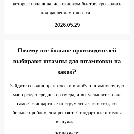
которые изнашивались слишком быстро, трескались
под давлением или с са...
2026.05.29
Почему все больше производителей
выбирают штампы для штамповки на
заказ?
Зайдите сегодня практически в любую штамповочную
мастерскую среднего размера, и вы услышите то же
самое: стандартные инструменты часто создают
больше проблем, чем решают. Стандартные штампы
вынужда...