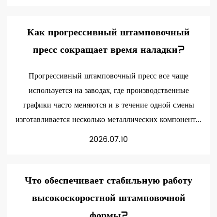
Как прогрессивный штамповочный
пресс сокращает время наладки?
Прогрессивный штамповочный пресс все чаще
используется на заводах, где производственные
графики часто меняются и в течение одной смены
изготавливается несколько металлических компонент...
2026.07.10
Что обеспечивает стабильную работу
высокоскоростной штамповочной
формы?