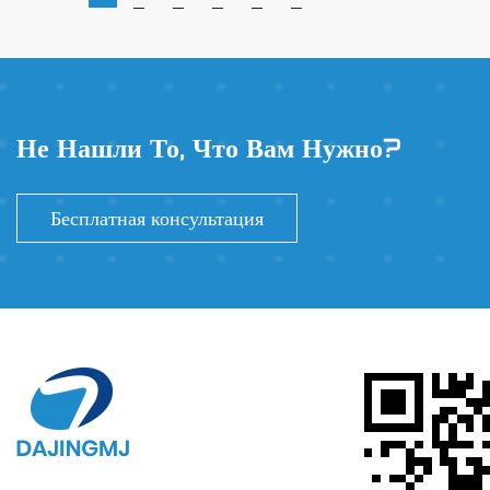
Не Нашли То, Что Вам Нужно?
Бесплатная консультация