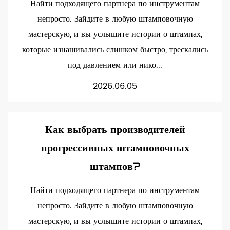
Найти подходящего партнера по инструментам
непросто. Зайдите в любую штамповочную
мастерскую, и вы услышите истории о штампах,
которые изнашивались слишком быстро, трескались
под давлением или нико...
2026.06.05
Как выбрать производителей
прогрессивных штамповочных
штампов?
Найти подходящего партнера по инструментам
непросто. Зайдите в любую штамповочную
мастерскую, и вы услышите истории о штампах,