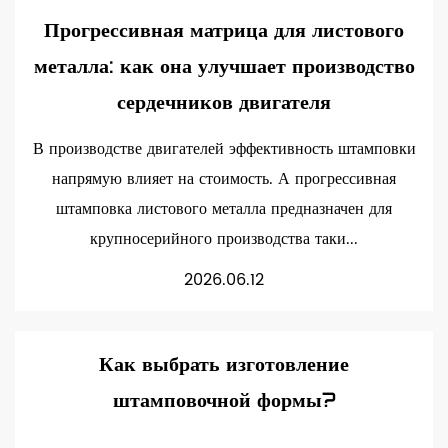
Прогрессивная матрица для листового
металла: как она улучшает производство
сердечников двигателя
В производстве двигателей эффективность штамповки
напрямую влияет на стоимость. А прогрессивная
штамповка листового металла предназначен для
крупносерийного производства таки...
2026.06.12
Как выбрать изготовление
штамповочной формы?