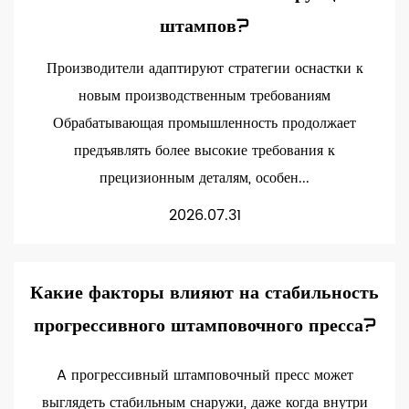
штампов?
Производители адаптируют стратегии оснастки к
новым производственным требованиям
Обрабатывающая промышленность продолжает
предъявлять более высокие требования к
прецизионным деталям, особен...
2026.07.31
Какие факторы влияют на стабильность
прогрессивного штамповочного пресса?
A прогрессивный штамповочный пресс может
выглядеть стабильным снаружи, даже когда внутри