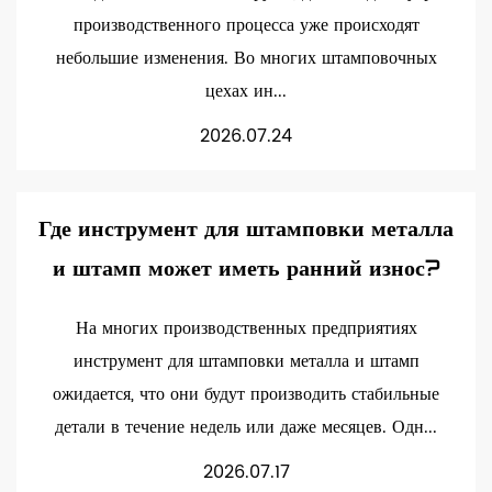
производственного процесса уже происходят
небольшие изменения. Во многих штамповочных
цехах ин...
2026.07.24
Где инструмент для штамповки металла
и штамп может иметь ранний износ?
На многих производственных предприятиях
инструмент для штамповки металла и штамп
ожидается, что они будут производить стабильные
детали в течение недель или даже месяцев. Одн...
2026.07.17