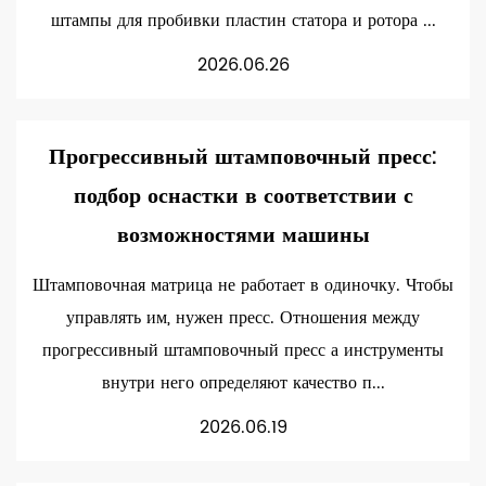
штампы для пробивки пластин статора и ротора ...
2026.06.26
Прогрессивный штамповочный пресс:
подбор оснастки в соответствии с
возможностями машины
Штамповочная матрица не работает в одиночку. Чтобы
управлять им, нужен пресс. Отношения между
прогрессивный штамповочный пресс а инструменты
внутри него определяют качество п...
2026.06.19